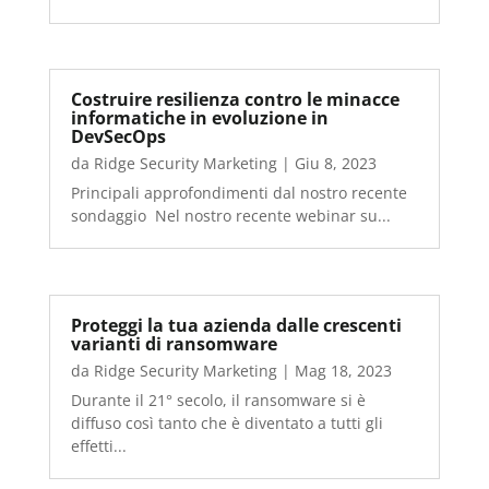
Costruire resilienza contro le minacce
informatiche in evoluzione in
DevSecOps
da
Ridge Security Marketing
|
Giu 8, 2023
Principali approfondimenti dal nostro recente
sondaggio Nel nostro recente webinar su...
Proteggi la tua azienda dalle crescenti
varianti di ransomware
da
Ridge Security Marketing
|
Mag 18, 2023
Durante il 21° secolo, il ransomware si è
diffuso così tanto che è diventato a tutti gli
effetti...