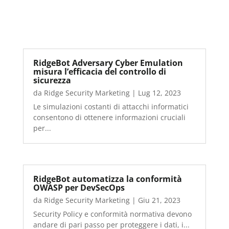
RidgeBot Adversary Cyber ​​Emulation
misura l’efficacia del controllo di
sicurezza
da
Ridge Security Marketing
|
Lug 12, 2023
Le simulazioni costanti di attacchi informatici
consentono di ottenere informazioni cruciali
per...
RidgeBot automatizza la conformità
OWASP per DevSecOps
da
Ridge Security Marketing
|
Giu 21, 2023
Security Policy e conformità normativa devono
andare di pari passo per proteggere i dati, i...