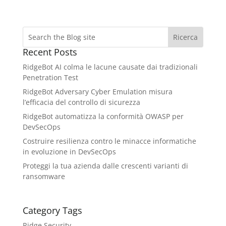
Recent Posts
RidgeBot AI colma le lacune causate dai tradizionali
Penetration Test
RidgeBot Adversary Cyber ​​Emulation misura
l’efficacia del controllo di sicurezza
RidgeBot automatizza la conformità OWASP per
DevSecOps
Costruire resilienza contro le minacce informatiche
in evoluzione in DevSecOps
Proteggi la tua azienda dalle crescenti varianti di
ransomware
Category Tags
Ridge Security