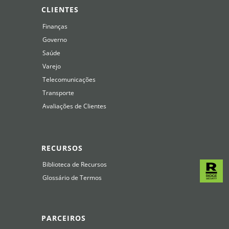
CLIENTES
Finanças
Governo
Saúde
Varejo
Telecomunicações
Transporte
Avaliações de Clientes
RECURSOS
Biblioteca de Recursos
Glossário de Termos
PARCEIROS