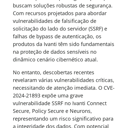
buscam soluções robustas de segurança.
Com recursos projetados para abordar
vulnerabilidades de falsificação de
solicitação do lado do servidor (SSRF) e
falhas de bypass de autenticação, os
produtos da Ivanti têm sido fundamentais
na proteção de dados sensíveis no
dinâmico cenário cibernético atual.
No entanto, descobertas recentes
revelaram várias vulnerabilidades críticas,
necessitando de atenção imediata. O CVE-
2024-21893 expõe uma grave
vulnerabilidade SSRF no Ivanti Connect
Secure, Policy Secure e Neurons,
representando um risco significativo para
a integridade dos dados. Com potencial