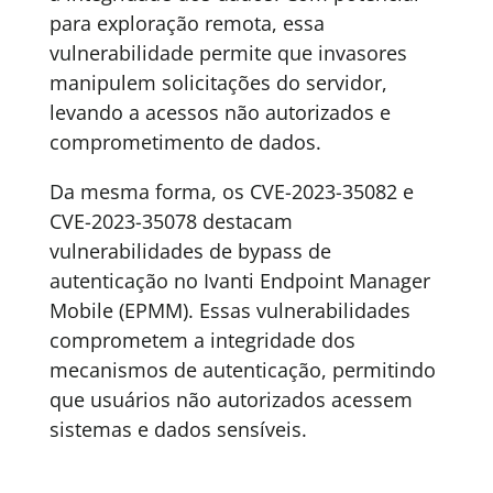
para exploração remota, essa
vulnerabilidade permite que invasores
manipulem solicitações do servidor,
levando a acessos não autorizados e
comprometimento de dados.
Da mesma forma, os CVE-2023-35082 e
CVE-2023-35078 destacam
vulnerabilidades de bypass de
autenticação no Ivanti Endpoint Manager
Mobile (EPMM). Essas vulnerabilidades
comprometem a integridade dos
mecanismos de autenticação, permitindo
que usuários não autorizados acessem
sistemas e dados sensíveis.