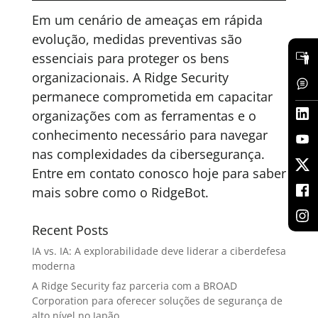
Em um cenário de ameaças em rápida
evolução, medidas preventivas são
essenciais para proteger os bens
organizacionais. A Ridge Security
permanece comprometida em capacitar
organizações com as ferramentas e o
conhecimento necessário para navegar
nas complexidades da cibersegurança.
Entre em contato conosco hoje para saber
mais sobre como o RidgeBot.
Recent Posts
IA vs. IA: A explorabilidade deve liderar a ciberdefesa
moderna
A Ridge Security faz parceria com a BROAD
Corporation para oferecer soluções de segurança de
alto nível no Japão