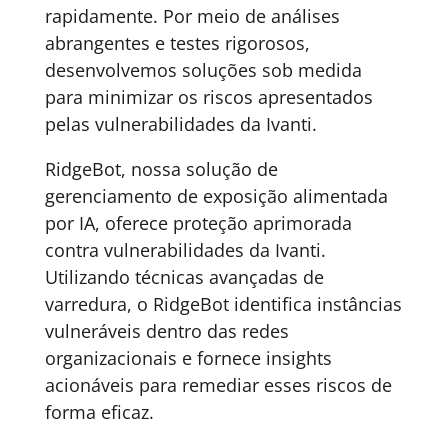
rapidamente. Por meio de análises
abrangentes e testes rigorosos,
desenvolvemos soluções sob medida
para minimizar os riscos apresentados
pelas vulnerabilidades da Ivanti.
RidgeBot, nossa solução de
gerenciamento de exposição alimentada
por IA, oferece proteção aprimorada
contra vulnerabilidades da Ivanti.
Utilizando técnicas avançadas de
varredura, o RidgeBot identifica instâncias
vulneráveis dentro das redes
organizacionais e fornece insights
acionáveis para remediar esses riscos de
forma eficaz.