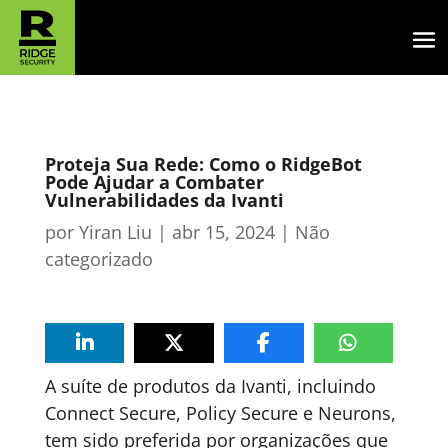
Proteja Sua Rede: Como o RidgeBot
Pode Ajudar a Combater
Vulnerabilidades da Ivanti
por
Yiran Liu
|
abr 15, 2024
|
Não
categorizado
A suíte de produtos da Ivanti, incluindo
Connect Secure, Policy Secure e Neurons,
tem sido preferida por organizações que