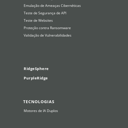
Emulação de Ameaças Cibernéticas
Teste de Segurança de API
Teste de Websites
Proteção contra Ransomware
Validação de Vulnerabilidades
RidgeSphere
PurpleRidge
TECNOLOGIAS
Motores de IA Duplos