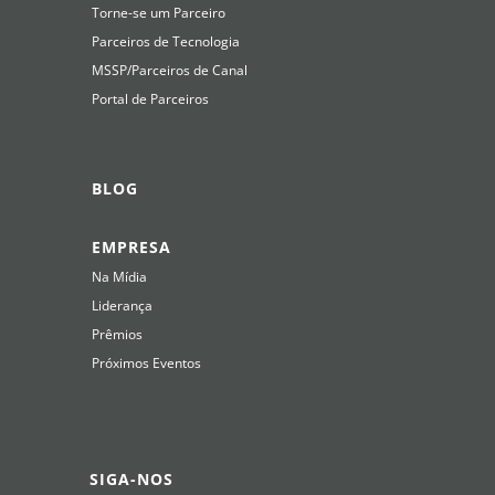
Torne-se um Parceiro
Parceiros de Tecnologia
MSSP/Parceiros de Canal
Portal de Parceiros
BLOG
EMPRESA
Na Mídia
Liderança
Prêmios
Próximos Eventos
SIGA-NOS