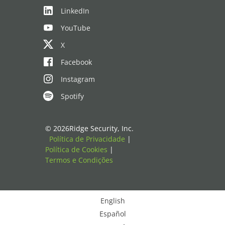
LinkedIn
YouTube
X
Facebook
Instagram
Spotify
© 2026Ridge Security, Inc.
Política de Privacidade
|
Política de Cookies
|
Termos e Condições
English
Español