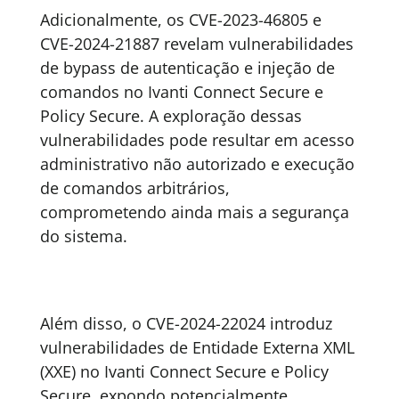
Adicionalmente, os CVE-2023-46805 e
CVE-2024-21887 revelam vulnerabilidades
de bypass de autenticação e injeção de
comandos no Ivanti Connect Secure e
Policy Secure. A exploração dessas
vulnerabilidades pode resultar em acesso
administrativo não autorizado e execução
de comandos arbitrários,
comprometendo ainda mais a segurança
do sistema.
Além disso, o CVE-2024-22024 introduz
vulnerabilidades de Entidade Externa XML
(XXE) no Ivanti Connect Secure e Policy
Secure, expondo potencialmente