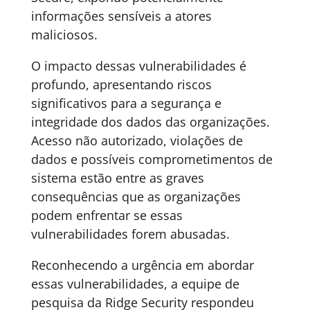
informações sensíveis a atores
maliciosos.
O impacto dessas vulnerabilidades é
profundo, apresentando riscos
significativos para a segurança e
integridade dos dados das organizações.
Acesso não autorizado, violações de
dados e possíveis comprometimentos de
sistema estão entre as graves
consequências que as organizações
podem enfrentar se essas
vulnerabilidades forem abusadas.
Reconhecendo a urgência em abordar
essas vulnerabilidades, a equipe de
pesquisa da Ridge Security respondeu