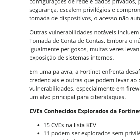
configurações de rede e dados privados,
segurança, escalem privilégios e comprom
tomada de dispositivos, o acesso não auto
Outras vulnerabilidades notáveis incluem
Tomada de Conta de Contas. Embora o nú
igualmente perigosos, muitas vezes leva
exposição de sistemas internos.
Em uma palavra, a Fortinet enfrenta desaf
credenciais e outras que podem levar ao
vulnerabilidades, especialmente em firew
um alvo principal para ciberataques.
CVEs Conhecidos Explorados da Fortine
15 CVEs na lista KEV
11 podem ser explorados sem privilé