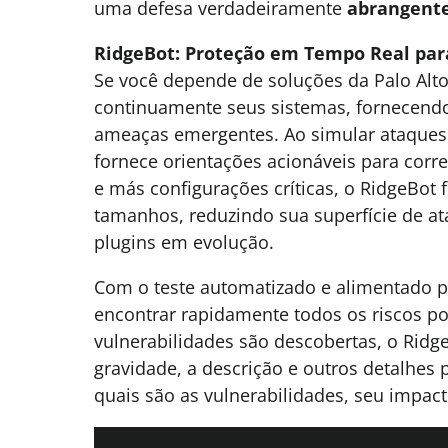
uma defesa verdadeiramente
abrangent
RidgeBot: Proteção em Tempo Real para
Se você depende de soluções da Palo Alto
continuamente seus sistemas, fornecendo
ameaças emergentes. Ao simular ataques 
fornece orientações acionáveis para corr
e más configurações críticas, o RidgeBot 
tamanhos, reduzindo sua superfície de at
plugins em evolução.
Com o teste automatizado e alimentado po
encontrar rapidamente todos os riscos po
vulnerabilidades são descobertas, o Ridge
gravidade, a descrição e outros detalhes 
quais são as vulnerabilidades, seu impact