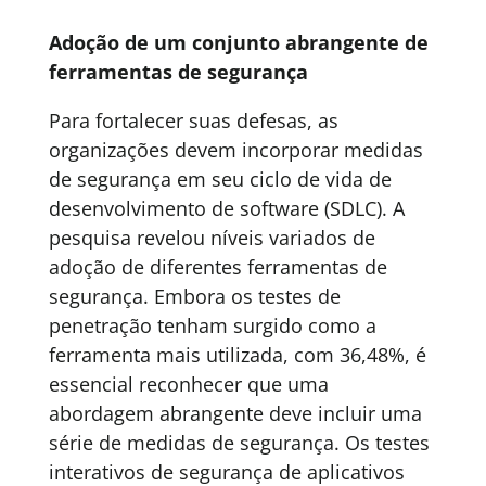
Adoção de um conjunto abrangente de
ferramentas de segurança
Para fortalecer suas defesas, as
organizações devem incorporar medidas
de segurança em seu ciclo de vida de
desenvolvimento de software (SDLC). A
pesquisa revelou níveis variados de
adoção de diferentes ferramentas de
segurança. Embora os testes de
penetração tenham surgido como a
ferramenta mais utilizada, com 36,48%, é
essencial reconhecer que uma
abordagem abrangente deve incluir uma
série de medidas de segurança. Os testes
interativos de segurança de aplicativos