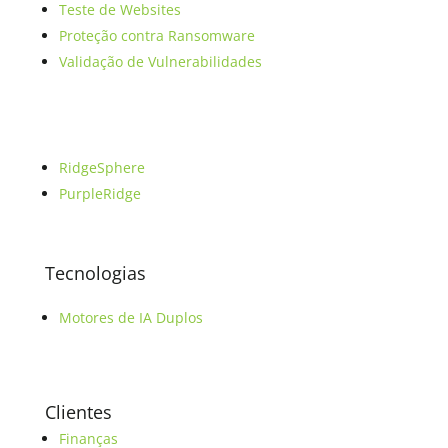
Teste de Websites
Proteção contra Ransomware
Validação de Vulnerabilidades
RidgeSphere
PurpleRidge
Tecnologias
Motores de IA Duplos
Clientes
Finanças