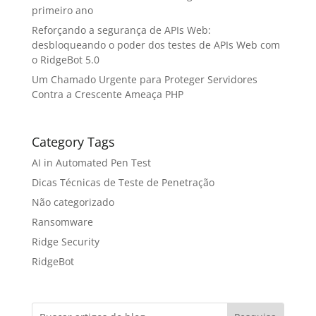
primeiro ano
Reforçando a segurança de APIs Web:
desbloqueando o poder dos testes de APIs Web com
o RidgeBot 5.0
Um Chamado Urgente para Proteger Servidores
Contra a Crescente Ameaça PHP
Category Tags
AI in Automated Pen Test
Dicas Técnicas de Teste de Penetração
Não categorizado
Ransomware
Ridge Security
RidgeBot