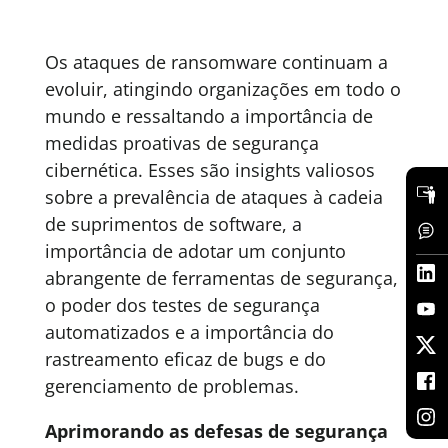
Os ataques de ransomware continuam a
evoluir, atingindo organizações em todo o
mundo e ressaltando a importância de
medidas proativas de segurança
cibernética. Esses são insights valiosos
sobre a prevalência de ataques à cadeia
de suprimentos de software, a
importância de adotar um conjunto
abrangente de ferramentas de segurança,
o poder dos testes de segurança
automatizados e a importância do
rastreamento eficaz de bugs e do
gerenciamento de problemas.
Aprimorando as defesas de segurança