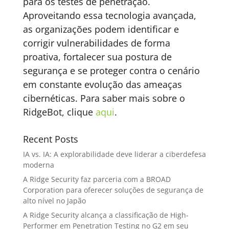
para os testes de penetração.
Aproveitando essa tecnologia avançada,
as organizações podem identificar e
corrigir vulnerabilidades de forma
proativa, fortalecer sua postura de
segurança e se proteger contra o cenário
em constante evolução das ameaças
cibernéticas. Para saber mais sobre o
RidgeBot, clique
aqui
.
Recent Posts
IA vs. IA: A explorabilidade deve liderar a ciberdefesa
moderna
A Ridge Security faz parceria com a BROAD
Corporation para oferecer soluções de segurança de
alto nível no Japão
A Ridge Security alcança a classificação de High-
Performer em Penetration Testing no G2 em seu