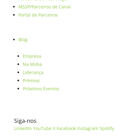
MSSP/Parceiros de Canal
Portal de Parceiros
Blog
Empresa
Na Mídia
Liderança
Prêmios
Próximos Eventos
Siga-nos
LinkedIn
YouTube
X
Facebook
Instagram
Spotify