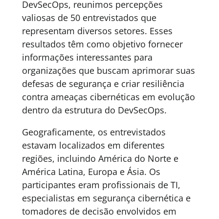
DevSecOps, reunimos percepções
valiosas de 50 entrevistados que
representam diversos setores. Esses
resultados têm como objetivo fornecer
informações interessantes para
organizações que buscam aprimorar suas
defesas de segurança e criar resiliência
contra ameaças cibernéticas em evolução
dentro da estrutura do DevSecOps.
Geograficamente, os entrevistados
estavam localizados em diferentes
regiões, incluindo América do Norte e
América Latina, Europa e Ásia. Os
participantes eram profissionais de TI,
especialistas em segurança cibernética e
tomadores de decisão envolvidos em