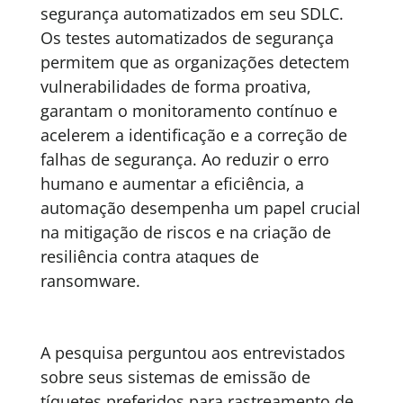
segurança automatizados em seu SDLC.
Os testes automatizados de segurança
permitem que as organizações detectem
vulnerabilidades de forma proativa,
garantam o monitoramento contínuo e
acelerem a identificação e a correção de
falhas de segurança. Ao reduzir o erro
humano e aumentar a eficiência, a
automação desempenha um papel crucial
na mitigação de riscos e na criação de
resiliência contra ataques de
ransomware.
A pesquisa perguntou aos entrevistados
sobre seus sistemas de emissão de
tíquetes preferidos para rastreamento de