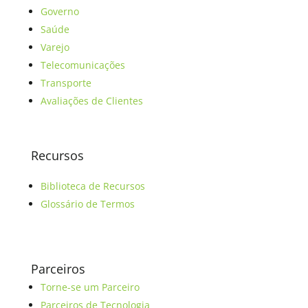
Governo
Saúde
Varejo
Telecomunicações
Transporte
Avaliações de Clientes
Recursos
Biblioteca de Recursos
Glossário de Termos
Parceiros
Torne-se um Parceiro
Parceiros de Tecnologia