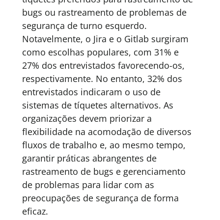
bugs ou rastreamento de problemas de
segurança de turno esquerdo.
Notavelmente, o Jira e o Gitlab surgiram
como escolhas populares, com 31% e
27% dos entrevistados favorecendo-os,
respectivamente. No entanto, 32% dos
entrevistados indicaram o uso de
sistemas de tíquetes alternativos. As
organizações devem priorizar a
flexibilidade na acomodação de diversos
fluxos de trabalho e, ao mesmo tempo,
garantir práticas abrangentes de
rastreamento de bugs e gerenciamento
de problemas para lidar com as
preocupações de segurança de forma
eficaz.