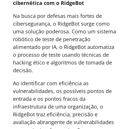
cibernética com o RidgeBot
Na busca por defesas mais fortes de
cibersegurança, o RidgeBot surge como
uma solução poderosa. Como um sistema
robótico de teste de penetração
alimentado por IA, o RidgeBot automatiza
o processo de teste usando técnicas de
hacking ético e algoritmos de tomada de
decisão.
Ao identificar com eficiência as
vulnerabilidades, os possíveis pontos de
entrada e os pontos fracos da
infraestrutura de uma organização, o
RidgeBot traz eficiência, precisão e
avaliação abrangente de vulnerabilidades