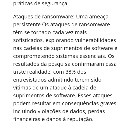
práticas de segurança.
Ataques de ransomware: Uma ameaça
persistente Os ataques de ransomware
têm se tornado cada vez mais
sofisticados, explorando vulnerabilidades
nas cadeias de suprimentos de software e
comprometendo sistemas essenciais. Os
resultados da pesquisa confirmaram essa
triste realidade, com 38% dos
entrevistados admitindo terem sido
vítimas de um ataque à cadeia de
suprimentos de software. Esses ataques
podem resultar em consequências graves,
incluindo violações de dados, perdas
financeiras e danos à reputação.