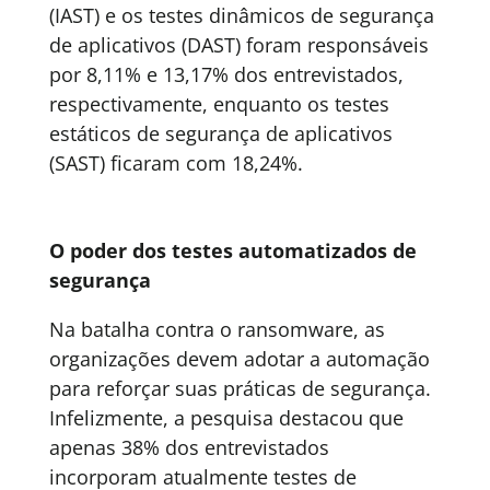
(IAST) e os testes dinâmicos de segurança
de aplicativos (DAST) foram responsáveis
por 8,11% e 13,17% dos entrevistados,
respectivamente, enquanto os testes
estáticos de segurança de aplicativos
(SAST) ficaram com 18,24%.
O poder dos testes automatizados de
segurança
Na batalha contra o ransomware, as
organizações devem adotar a automação
para reforçar suas práticas de segurança.
Infelizmente, a pesquisa destacou que
apenas 38% dos entrevistados
incorporam atualmente testes de